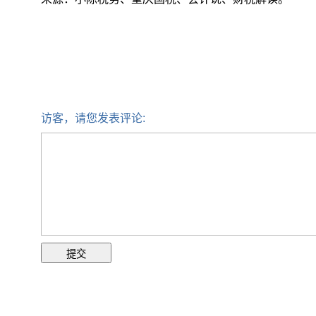
访客，请您发表评论: