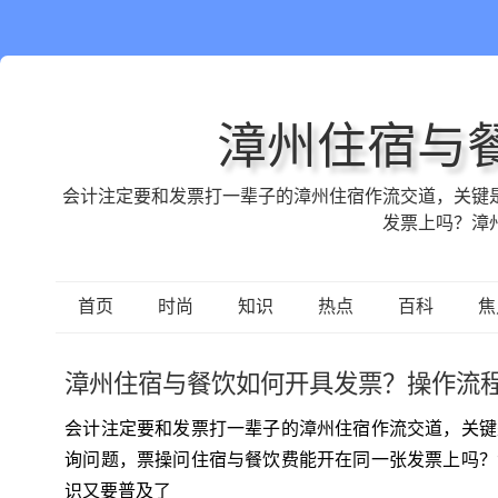
漳州住宿与
会计注定要和发票打一辈子的漳州住宿作流交道，关键
发票上吗？漳
首页
时尚
知识
热点
百科
焦
漳州住宿与餐饮如何开具发票？操作流
会计注定要和发票打一辈子的漳州住宿作流交道，关键
询问题，票操问住宿与餐饮费能开在同一张发票上吗？
识又要普及了