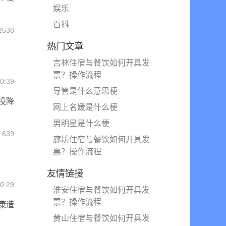
娱乐
百科
2538
热门文章
吉林住宿与餐饮如何开具发
票？操作流程
0:39
导管是什么意思梗
投降
网上名媛是什么梗
男明星是什么梗
639
廊坊住宿与餐饮如何开具发
票？操作流程
友情链接
0:29
淮安住宿与餐饮如何开具发
票？操作流程
康造
黄山住宿与餐饮如何开具发