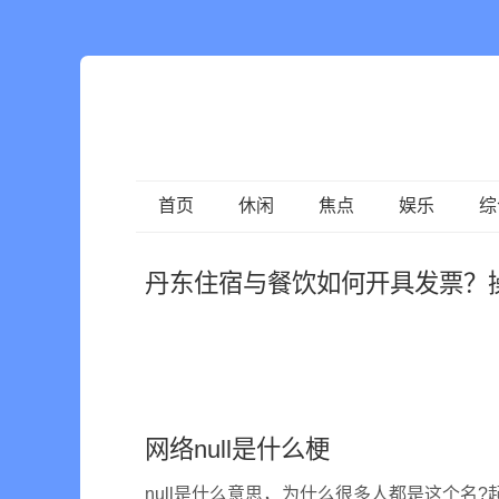
首页
休闲
焦点
娱乐
综
丹东住宿与餐饮如何开具发票？
网络null是什么梗
null是什么意思，为什么很多人都是这个名?