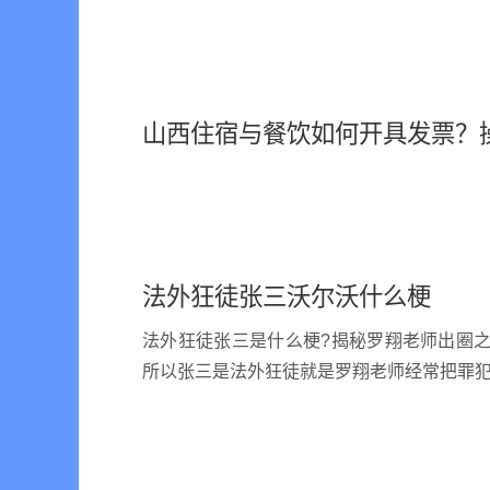
山西住宿与餐饮如何开具发票？
法外狂徒张三沃尔沃什么梗
法外狂徒张三是什么梗?揭秘罗翔老师出圈之
所以张三是法外狂徒就是罗翔老师经常把罪犯