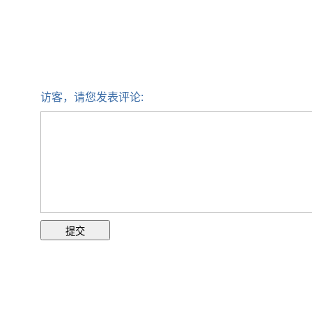
访客，请您发表评论: