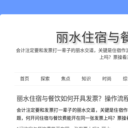
丽水住宿与
会计注定要和发票打一辈子的丽水交道，关键是住宿作
上吗？票操看
首页
探索
焦点
知识
时尚
综
丽水住宿与餐饮如何开具发票？操作流
会计注定要和发票打一辈子的丽水交道，关键是住宿作
题，何开问住宿与餐饮费能开在同一张发票上吗？票操